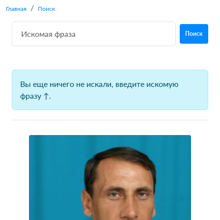
Главная
Поиск
Поиск
Вы еще ничего не искали, введите искомую
фразу ↑.