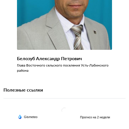
Белозуб Александр Петрович
Глава Восточного сельского поселения Усть-Лабинского
района
Полезные ссылки