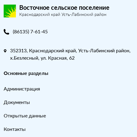
Восточное сельское поселение
Краснодарский край Усть-Лабинский район
(86135) 7-61-45
352313, Краснодарский край, Усть-Лабинский район,
х.Безлесный, ул. Красная, 62
Основные разделы
Администрация
Документы
Открытые данные
Контакты