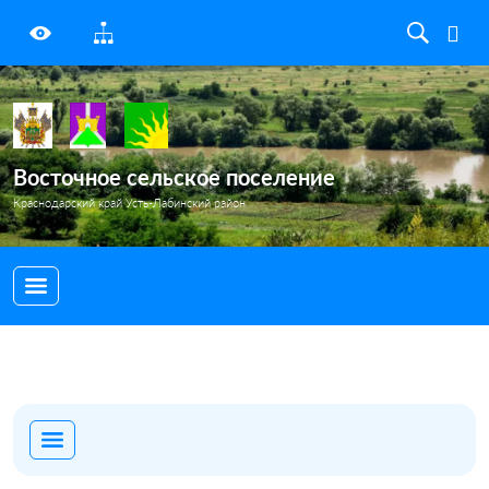
Восточное сельское поселение
Краснодарский край Усть-Лабинский район