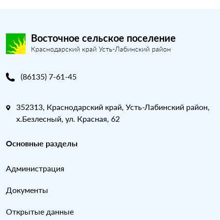
Восточное сельское поселение
Краснодарский край Усть-Лабинский район
(86135) 7-61-45
352313, Краснодарский край, Усть-Лабинский район,
х.Безлесный, ул. Красная, 62
Основные разделы
Администрация
Документы
Открытые данные