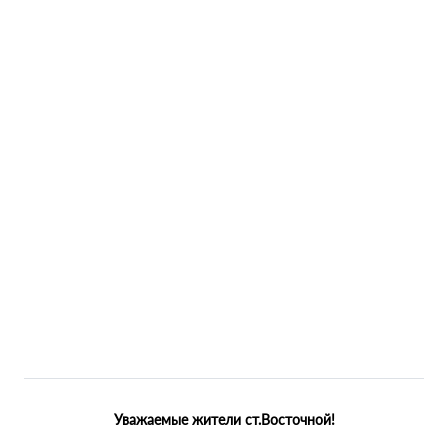
Уважаемые жители ст.Восточной!