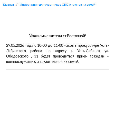
Главная
Информация для участников СВО и членов их семей
Уважаемые жители ст.Восточной!
29.05.2026 года с 10-00 до 11-00 часов в прокуратуре Усть-
Лабинского района по адресу г. Усть-Лабинск ул.
Ободовского , 31 будет проводиться прием граждан –
военнослужащих, а также членов их семей.