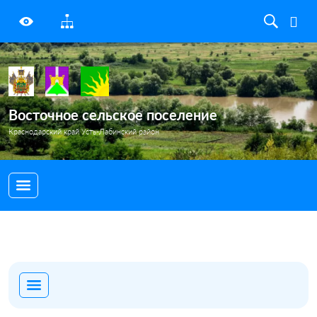
Восточное сельское поселение
Краснодарский край Усть-Лабинский район