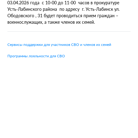
03.04.2026 года с 10-00 до 11-00 часов в прокуратуре
Усть-Лабинского района по адресу г. Усть-Лабинск ул.
Ободовского , 31 будет проводиться прием граждан –
военнослужащих, а также членов их семей.
Сервисы поддержки для участников СВО и членов их семей
Программы лояльности для СВО