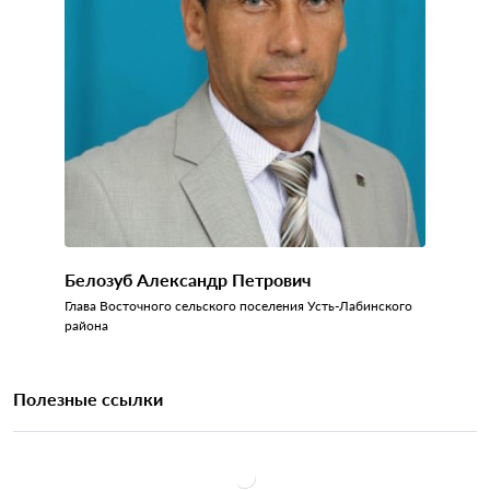
Белозуб Александр Петрович
Глава Восточного сельского поселения Усть-Лабинского
района
Полезные ссылки