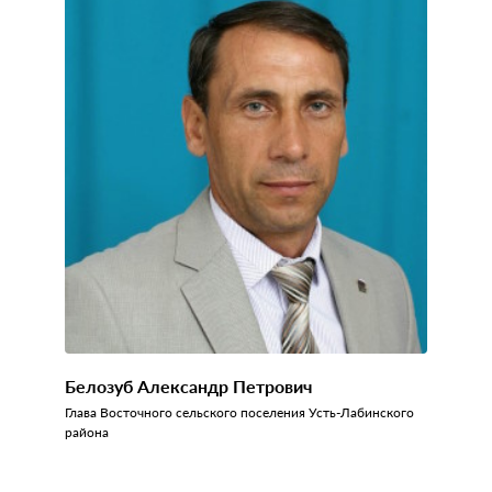
Белозуб Александр Петрович
Глава Восточного сельского поселения Усть-Лабинского
района