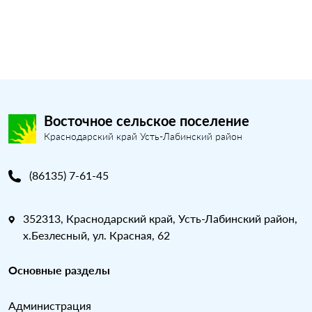
Восточное сельское поселение
Краснодарский край Усть-Лабинский район
(86135) 7-61-45
352313, Краснодарский край, Усть-Лабинский район,
х.Безлесный, ул. Красная, 62
Основные разделы
Администрация