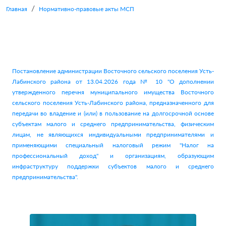
Главная
Нормативно-правовые акты МСП
Постановление администрации Восточного сельского поселения Усть-
Лабинского района от 13.04.2026 года № 10 "О дополнении
утвержденного перечня муниципального имущества Восточного
сельского поселения Усть-Лабинского района, предназначенного для
передачи во владение и (или) в пользование на долгосрочной основе
субъектам малого и среднего предпринимательства, физическим
лицам, не являющихся индивидуальными предпринимателями и
применяющими специальный налоговый режим "Налог на
профессиональный доход" и организациям, образующим
инфраструктуру поддержки субъектов малого и среднего
предпринимательства".