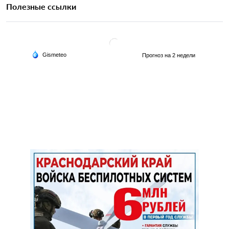
Полезные ссылки