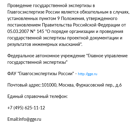
Проведение государственной экспертизы в
Главгосэкспертизе России является обязательным в случаях,
установленных пунктом 9 Положения, утвержденного
постановлением Правительства Российской Федерации от
05.03.2007 N° 145 "О порядке организации и проведения
государственной экспертизы проектной документации и
результатов инженерных изысканий".
Федеральное автономное учреждение "Главное управление
государственной экспертизы"
ФАУ "Главгосэкспертизы России" -
http://gge.ru
Почтовый адрес:101000, Москва, Фуркасовский пер., д.6
Единый справочный телефон:
+7 (495) 625-11-12
Email:info@gge.ru