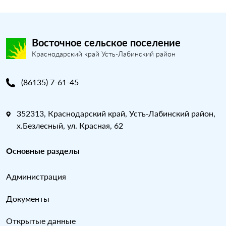
Восточное сельское поселение
Краснодарский край Усть-Лабинский район
(86135) 7-61-45
352313, Краснодарский край, Усть-Лабинский район,
х.Безлесный, ул. Красная, 62
Основные разделы
Администрация
Документы
Открытые данные