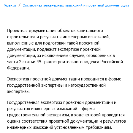
Главная
Экспертиза инженерных изысканий и проектной документации
Проектная документация объектов капитального
строительства и результаты инженерных изысканий,
выполненные для подготовки такой проектной
документации, подлежат экспертизе проектной
документации, за исключением случаев, оговоренных в
части 2 статьи 49 Градостроительного кодекса Российской
Федерации.
Экспертиза проектной документации проводится в форме
государственной экспертизы и негосударственной
экспертизы.
Государственная экспертиза проектной документации и
результатов инженерных изысканий – форма
градостроительной экспертизы, в ходе которой проводится
оценка соответствия проектной документации и результатов
инженерных изысканий установленным требованиям.