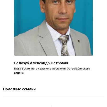
Белозуб Александр Петрович
Глава Восточного сельского поселения Усть-Лабинского
района
Полезные ссылки