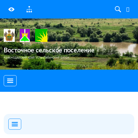
Восточное сельское поселение
Краснодарский край Усть-Лабинский район