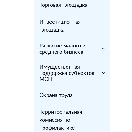
Торговая площадка
Инвестиционная
площадка
Развитие малого и
среднего бизнеса
Имущественная
поддержка субъектов
МСП
Охрана труда
Территориальная
комиссия по
профилактике