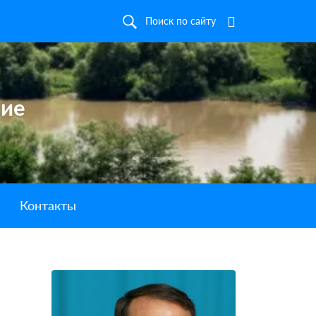
Поиск по сайту
ние
Контакты