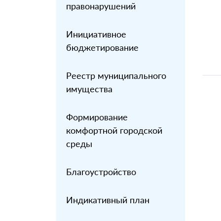
правонарушений
Инициативное
бюджетирование
Реестр муниципального
имущества
Формирование
комфортной городской
среды
Благоустройство
Индикативный план