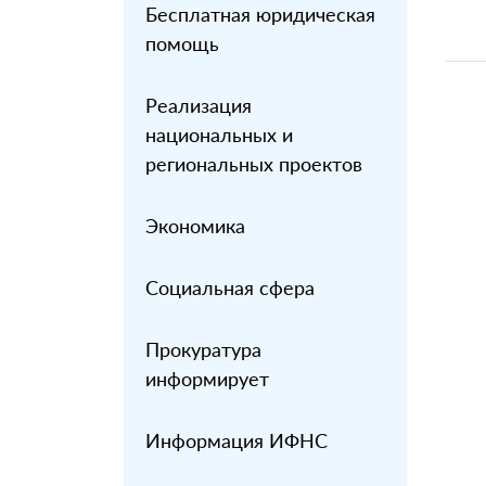
Бесплатная юридическая
помощь
Реализация
национальных и
региональных проектов
Экономика
Социальная сфера
Прокуратура
информирует
Информация ИФНС