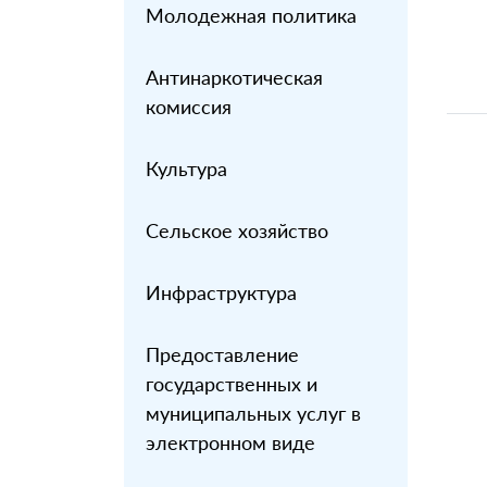
Молодежная политика
Антинаркотическая
комиссия
Культура
Сельское хозяйство
Инфраструктура
Предоставление
государственных и
муниципальных услуг в
электронном виде