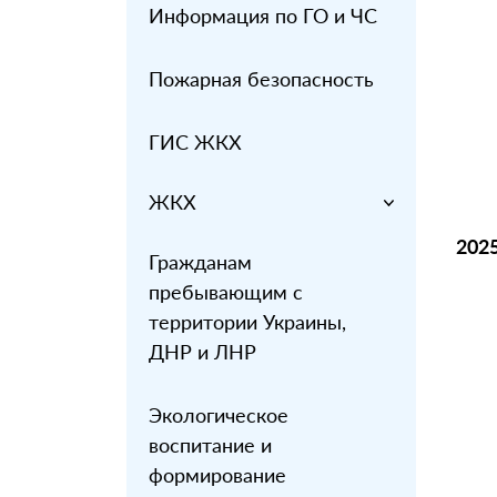
Информация по ГО и ЧС
Пожарная безопасность
ГИС ЖКХ
ЖКХ
2025
Гражданам
пребывающим с
территории Украины,
ДНР и ЛНР
Экологическое
воспитание и
формирование