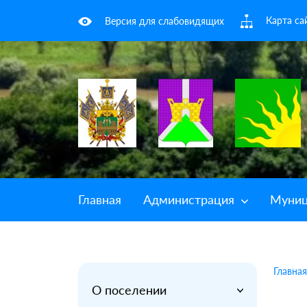
Карта са
Версия для слабовидящих
Главная
Администрация
Муниц
Главная
О поселении