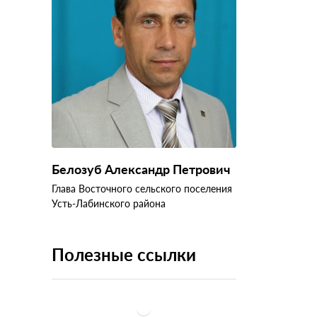
Белозуб Александр Петрович
Глава Восточного сельского поселения
Усть-Лабинского района
Полезные ссылки