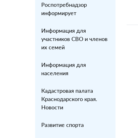
Роспотребнадзор
информирует
Информация для
участников СВО и членов
их семей
Информация для
населения
Кадастровая палата
Краснодарского края.
Новости
Развитие спорта