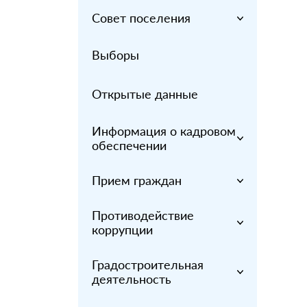
Совет поселения
Выборы
Открытые данные
Информация о кадровом
обеспечении
Прием граждан
Противодействие
коррупции
Градостроительная
деятельность